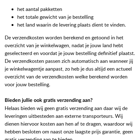
het aantal pakketten
het totale gewicht van je bestelling
het land waarin de levering plaats dient te vinden.
De verzendkosten worden berekend en getoond in het
overzicht van je winkelwagen, nadat je jouw land hebt
geselecteerd en voordat je jouw bestelling definitief plaatst.
De verzendkosten passen zich automatisch aan wanneer jij
je winkelwagentje aanpast, zo heb je dus altijd een actueel
overzicht van de verzendkosten welke berekend worden
voor jouw bestelling.
Bieden jullie ook gratis verzending aan?
Helaas bieden wij geen gratis verzending aan daar wij de
leveringen uitbesteden aan externe transporteurs. Wij
dienen hiervoor kosten aan hen af te dragen, waardoor wij
hebben besloten om naast onze laagste prijs garantie, geen
gratis verzending aan te bieden.