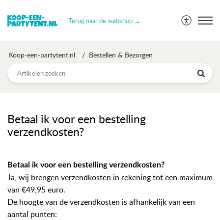
Terug naar de webshop →
Koop-een-partytent.nl
Bestellen & Bezorgen
Betaal ik voor een bestelling
verzendkosten?
Betaal ik voor een bestelling verzendkosten?
Ja, wij brengen verzendkosten in rekening tot een maximum
van €49,95 euro.
De hoogte van de verzendkosten is afhankelijk van een
aantal punten: