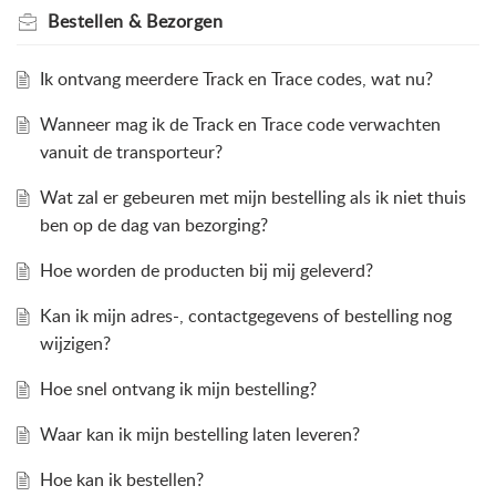
Bestellen & Bezorgen
Ik ontvang meerdere Track en Trace codes, wat nu?
Wanneer mag ik de Track en Trace code verwachten
vanuit de transporteur?
Wat zal er gebeuren met mijn bestelling als ik niet thuis
ben op de dag van bezorging?
Hoe worden de producten bij mij geleverd?
Kan ik mijn adres-, contactgegevens of bestelling nog
wijzigen?
Hoe snel ontvang ik mijn bestelling?
Waar kan ik mijn bestelling laten leveren?
Hoe kan ik bestellen?