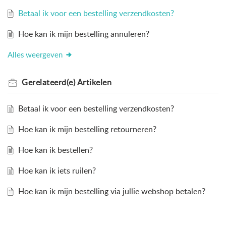
Betaal ik voor een bestelling verzendkosten?
Hoe kan ik mijn bestelling annuleren?
Alles weergeven
Gerelateerd(e)
Artikelen
Betaal ik voor een bestelling verzendkosten?
Hoe kan ik mijn bestelling retourneren?
Hoe kan ik bestellen?
Hoe kan ik iets ruilen?
Hoe kan ik mijn bestelling via jullie webshop betalen?