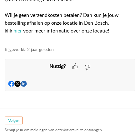
Wil je geen verzendkosten betalen? Dan kun je jouw
bestelling afhalen op onze locatie in Den Bosch,
klik
hier
voor meer informatie over onze locatie!
Bijgewerkt:
2 jaar geleden
Nuttig?
Volgen
Schrijf je in om meldingen van deze/dit artikel te ontvangen.