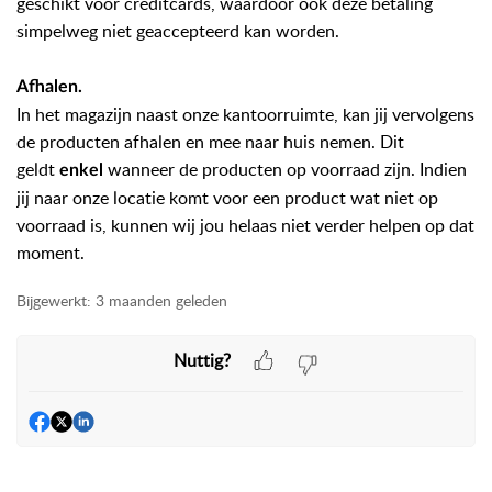
geschikt voor creditcards, waardoor ook deze betaling
simpelweg niet geaccepteerd kan worden.
Afhalen
.
In het magazijn naast onze kantoorruimte, kan jij vervolgens
de producten afhalen en mee naar huis nemen. Dit
geldt
wanneer de producten op voorraad zijn. Indien
enkel
jij naar onze locatie komt voor een product wat niet op
voorraad is, kunnen wij jou helaas niet verder helpen op dat
moment.
Bijgewerkt:
3 maanden geleden
Nuttig?