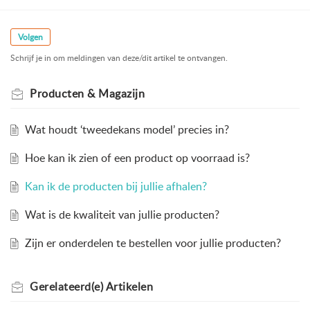
Volgen
Schrijf je in om meldingen van deze/dit artikel te ontvangen.
Producten & Magazijn
Wat houdt ‘tweedekans model’ precies in?
Hoe kan ik zien of een product op voorraad is?
Kan ik de producten bij jullie afhalen?
Wat is de kwaliteit van jullie producten?
Zijn er onderdelen te bestellen voor jullie producten?
Gerelateerd(e)
Artikelen