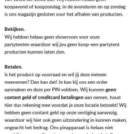
koopavond of koopzondag, in de avonduren en op zondag
is ons magazijn gesloten voor het afhalen van producten.
Bekijken.
Wij hebben helaas
geen
showroom voor onze
partytenten waardoor wij jou geen koop-een-partytent
producten kunnen laten zien.
Betalen.
Is het product op voorraad en wil jij deze meteen
meenemen? Dan kan dat! Je kan bij ons een order
aanmaken en deze per PIN voldoen. Wij kunnen
geen
aan nemen, houd
contant geld of creditcard betalingen
hier dus rekening mee voordat je onze locatie bezoekt! Wij
hebben geen contant geld op onze vestiging aanwezig,
waardoor wij hier ook geen uitzondering in kunnen maken,
ongeacht het bedrag. Ons pinapparaat is helaas niet