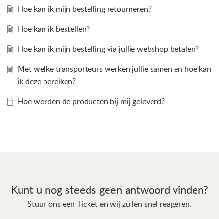
Hoe kan ik mijn bestelling retourneren?
Hoe kan ik bestellen?
Hoe kan ik mijn bestelling via jullie webshop betalen?
Met welke transporteurs werken jullie samen en hoe kan
ik deze bereiken?
Hoe worden de producten bij mij geleverd?
Kunt u nog steeds geen antwoord vinden?
Stuur ons een Ticket en wij zullen snel reageren.