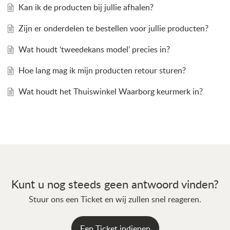
Kan ik de producten bij jullie afhalen?
Zijn er onderdelen te bestellen voor jullie producten?
Wat houdt ‘tweedekans model’ precies in?
Hoe lang mag ik mijn producten retour sturen?
Wat houdt het Thuiswinkel Waarborg keurmerk in?
Kunt u nog steeds geen antwoord vinden?
Stuur ons een Ticket en wij zullen snel reageren.
Een Ticket indienen