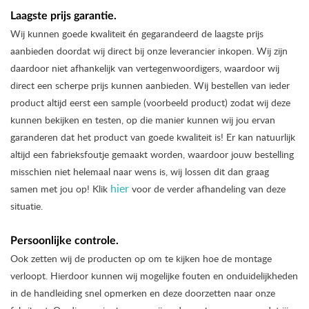
Laagste prijs garantie.
Wij kunnen goede kwaliteit én gegarandeerd de laagste prijs
aanbieden doordat wij direct bij onze leverancier inkopen. Wij zijn
daardoor niet afhankelijk van vertegenwoordigers, waardoor wij
direct een scherpe prijs kunnen aanbieden. Wij bestellen van ieder
product altijd eerst een sample (voorbeeld product) zodat wij deze
kunnen bekijken en testen, op die manier kunnen wij jou ervan
garanderen dat het product van goede kwaliteit is! Er kan natuurlijk
altijd een fabrieksfoutje gemaakt worden, waardoor jouw bestelling
misschien niet helemaal naar wens is, wij lossen dit dan graag
hier
samen met jou op! Klik
voor de verder afhandeling van deze
situatie.
Persoonlijke controle.
Ook zetten wij de producten op om te kijken hoe de montage
verloopt. Hierdoor kunnen wij mogelijke fouten en onduidelijkheden
in de handleiding snel opmerken en deze doorzetten naar onze