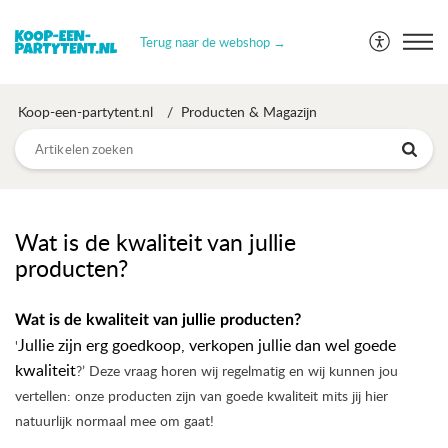
Terug naar de webshop →
Koop-een-partytent.nl
Producten & Magazijn
Wat is de kwaliteit van jullie
producten?
Wat is de kwaliteit van jullie producten?
Jullie zijn erg goedkoop, verkopen jullie dan wel goede
'
kwaliteit
?’ Deze vraag horen wij regelmatig en wij kunnen jou
vertellen: onze producten zijn van goede kwaliteit mits jij hier
natuurlijk normaal mee om gaat!