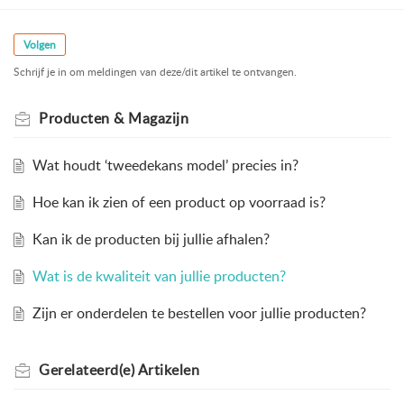
Volgen
Schrijf je in om meldingen van deze/dit artikel te ontvangen.
Producten & Magazijn
Wat houdt ‘tweedekans model’ precies in?
Hoe kan ik zien of een product op voorraad is?
Kan ik de producten bij jullie afhalen?
Wat is de kwaliteit van jullie producten?
Zijn er onderdelen te bestellen voor jullie producten?
Gerelateerd(e)
Artikelen