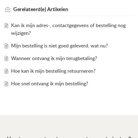
Gerelateerd(e)
Artikelen
Kan ik mijn adres-, contactgegevens of bestelling nog
wijzigen?
Mijn bestelling is niet goed geleverd, wat nu?
Wanneer ontvang ik mijn terugbetaling?
Hoe kan ik mijn bestelling retourneren?
Hoe snel ontvang ik mijn bestelling?