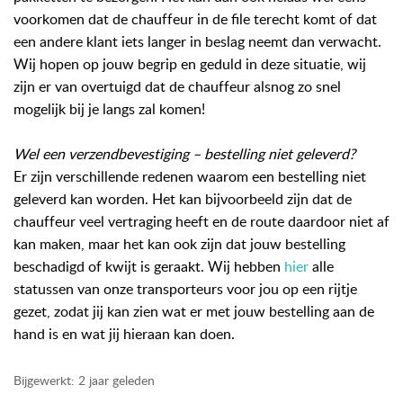
voorkomen dat de chauffeur in de file terecht komt of dat
een andere klant iets langer in beslag neemt dan verwacht.
Wij hopen op jouw begrip en geduld in deze situatie, wij
zijn er van overtuigd dat de chauffeur alsnog zo snel
mogelijk bij je langs zal komen!
Wel een verzendbevestiging – bestelling niet geleverd?
Er zijn verschillende redenen waarom een bestelling niet
geleverd kan worden. Het kan bijvoorbeeld zijn dat de
chauffeur veel vertraging heeft en de route daardoor niet af
kan maken, maar het kan ook zijn dat jouw bestelling
beschadigd of kwijt is geraakt. Wij hebben
hier
alle
statussen van onze transporteurs voor jou op een rijtje
gezet, zodat jij kan zien wat er met jouw bestelling aan de
hand is en wat jij hieraan kan doen.
Bijgewerkt:
2 jaar geleden