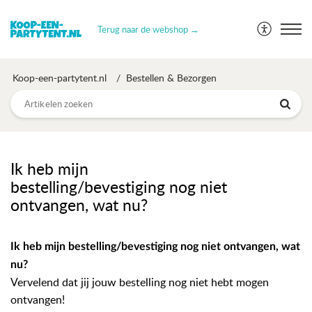
Terug naar de webshop →
Koop-een-partytent.nl
Bestellen & Bezorgen
Ik heb mijn
bestelling/bevestiging nog niet
ontvangen, wat nu?
Ik heb mijn bestelling/bevestiging nog niet ontvangen, wat
nu?
Vervelend dat jij jouw bestelling nog niet hebt mogen
ontvangen!