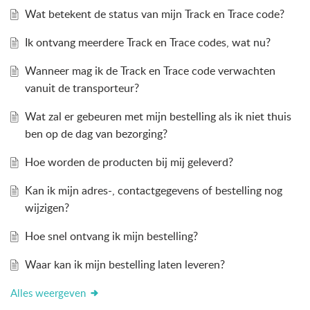
Wat betekent de status van mijn Track en Trace code?
Ik ontvang meerdere Track en Trace codes, wat nu?
Wanneer mag ik de Track en Trace code verwachten
vanuit de transporteur?
Wat zal er gebeuren met mijn bestelling als ik niet thuis
ben op de dag van bezorging?
Hoe worden de producten bij mij geleverd?
Kan ik mijn adres-, contactgegevens of bestelling nog
wijzigen?
Hoe snel ontvang ik mijn bestelling?
Waar kan ik mijn bestelling laten leveren?
Alles weergeven