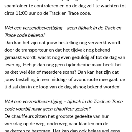
spamfolder te controleren en op de dag zelf te wachten tot
circa 11:00 uur op de Track en Trace code.
Wel een verzendbevestiging – geen tijdvak in de Track en
Trace code bekend?
Dan kan het zijn dat jouw bestelling nog verwerkt wordt
door de transporteur en dat het tijdvak nog bekend
gemaakt wordt, wacht nog even geduldig af tot de dag van
levering. Heb je dan nog geen tijdindicatie maar heeft het
pakket wel één of meerdere scans? Dan kan het zijn dat
jouw bestelling in een middag- of avondroute mee gaat, de
tijd zal dan in de loop van de dag alsnog bekend worden!
Wel een verzendbevestiging – tijdvak in de Track en Trace
code voorbij maar geen chauffeur gezien?
De chauffeurs zitten het grootste gedeelte van hun
werkdag op de weg, onderweg naar klanten om de
pakketten te bezorgen! Het kan dan ook helaas wel eens