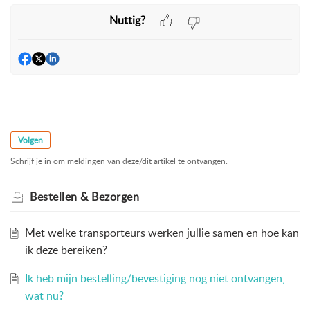
Nuttig?
Volgen
Schrijf je in om meldingen van deze/dit artikel te ontvangen.
Bestellen & Bezorgen
Met welke transporteurs werken jullie samen en hoe kan
ik deze bereiken?
Ik heb mijn bestelling/bevestiging nog niet ontvangen,
wat nu?