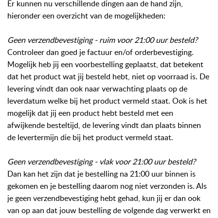
Er kunnen nu verschillende dingen aan de hand zijn,
hieronder een overzicht van de mogelijkheden:
Geen verzendbevestiging - ruim voor 21:00 uur besteld?
Controleer dan goed je factuur en/of orderbevestiging.
Mogelijk heb jij een voorbestelling geplaatst, dat betekent
dat het product wat jij besteld hebt, niet op voorraad is. De
levering vindt dan ook naar verwachting plaats op de
leverdatum welke bij het product vermeld staat. Ook is het
mogelijk dat jij een product hebt besteld met een
afwijkende besteltijd, de levering vindt dan plaats binnen
de levertermijn die bij het product vermeld staat.
Geen verzendbevestiging - vlak voor 21:00 uur besteld?
Dan kan het zijn dat je bestelling na 21:00 uur binnen is
gekomen en je bestelling daarom nog niet verzonden is. Als
je geen verzendbevestiging hebt gehad, kun jij er dan ook
van op aan dat jouw bestelling de volgende dag verwerkt en