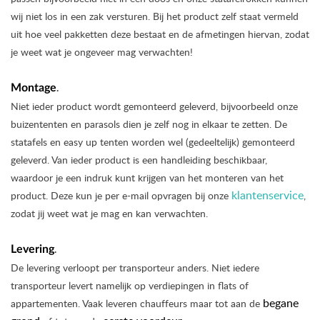
wij niet los in een zak versturen. Bij het product zelf staat vermeld
uit hoe veel pakketten deze bestaat en de afmetingen hiervan, zodat
je weet wat je ongeveer mag verwachten!
Montage
.
Niet ieder product wordt gemonteerd geleverd, bijvoorbeeld onze
buizententen en parasols dien je zelf nog in elkaar te zetten. De
statafels en easy up tenten worden wel (gedeeltelijk) gemonteerd
geleverd. Van ieder product is een handleiding beschikbaar,
waardoor je een indruk kunt krijgen van het monteren van het
klantenservice
product. Deze kun je per e-mail opvragen bij onze
,
zodat jij weet wat je mag en kan verwachten.
Levering
.
De levering verloopt per transporteur anders. Niet iedere
transporteur levert namelijk op verdiepingen in flats of
begane
appartementen. Vaak leveren chauffeurs maar tot aan de