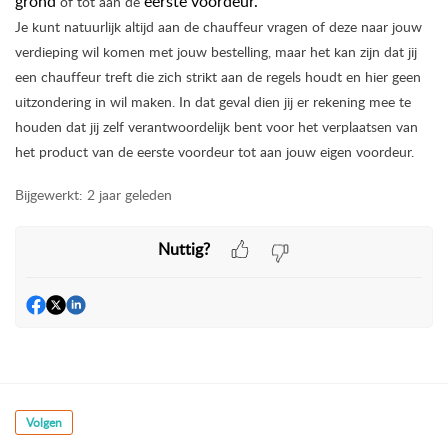
grond
eerste voordeur.
of tot aan de
Je kunt natuurlijk altijd aan de chauffeur vragen of deze naar jouw
verdieping wil komen met jouw bestelling, maar het kan zijn dat jij
een chauffeur treft die zich strikt aan de regels houdt en hier geen
uitzondering in wil maken. In dat geval dien jij er rekening mee te
houden dat jij zelf verantwoordelijk bent voor het verplaatsen van
het product van de eerste voordeur tot aan jouw eigen voordeur.
Bijgewerkt:
2 jaar geleden
Nuttig?
Volgen