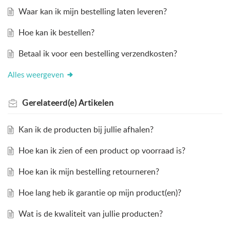
Waar kan ik mijn bestelling laten leveren?
Hoe kan ik bestellen?
Betaal ik voor een bestelling verzendkosten?
Alles weergeven
Gerelateerd(e)
Artikelen
Kan ik de producten bij jullie afhalen?
Hoe kan ik zien of een product op voorraad is?
Hoe kan ik mijn bestelling retourneren?
Hoe lang heb ik garantie op mijn product(en)?
Wat is de kwaliteit van jullie producten?