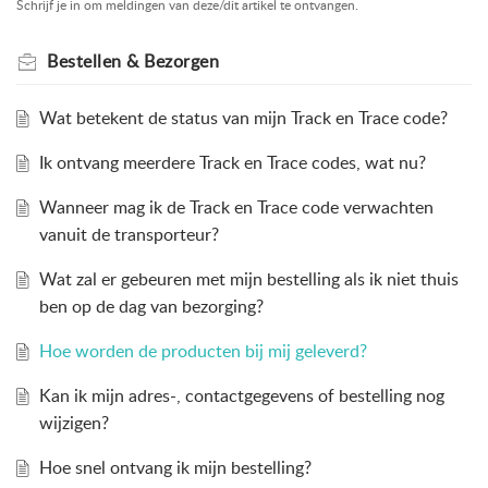
Schrijf je in om meldingen van deze/dit artikel te ontvangen.
Bestellen & Bezorgen
Wat betekent de status van mijn Track en Trace code?
Ik ontvang meerdere Track en Trace codes, wat nu?
Wanneer mag ik de Track en Trace code verwachten
vanuit de transporteur?
Wat zal er gebeuren met mijn bestelling als ik niet thuis
ben op de dag van bezorging?
Hoe worden de producten bij mij geleverd?
Kan ik mijn adres-, contactgegevens of bestelling nog
wijzigen?
Hoe snel ontvang ik mijn bestelling?