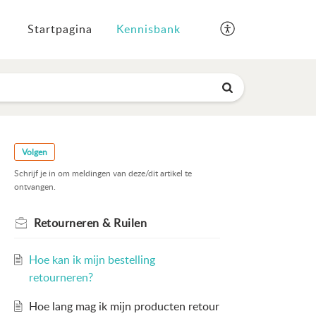
Startpagina
Kennisbank
Volgen
Schrijf je in om meldingen van deze/dit artikel te
ontvangen.
Retourneren & Ruilen
Hoe kan ik mijn bestelling
retourneren?
Hoe lang mag ik mijn producten retour