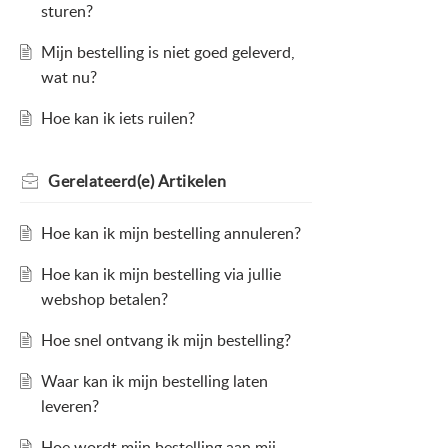
sturen?
Mijn bestelling is niet goed geleverd,
wat nu?
Hoe kan ik iets ruilen?
Gerelateerd(e)
Artikelen
Hoe kan ik mijn bestelling annuleren?
Hoe kan ik mijn bestelling via jullie
webshop betalen?
Hoe snel ontvang ik mijn bestelling?
Waar kan ik mijn bestelling laten
leveren?
Hoe wordt mijn bestelling aan mij