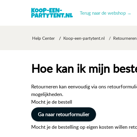
Terug naar de webshop →
Help Center
Koop-een-partytent.nl
Retourneren
Hoe kan ik mijn best
Retourneren kan eenvoudig via ons retourformuli
mogelijkheden.
Mocht je de bestell
Ga naar retourformulier
Mocht je de bestelling op eigen kosten willen ret