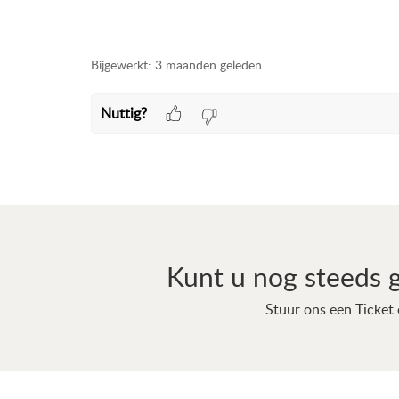
Bijgewerkt:
3 maanden geleden
Nuttig?
Kunt u nog steeds 
Stuur ons een Ticket 