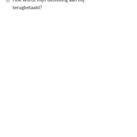
terugbetaald?