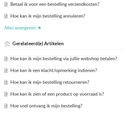
Betaal ik voor een bestelling verzendkosten?
Hoe kan ik mijn bestelling annuleren?
Alles weergeven
Gerelateerd(e)
Artikelen
Hoe kan ik mijn bestelling via jullie webshop betalen?
Hoe kan ik een klacht/opmerking indienen?
Hoe kan ik mijn bestelling retourneren?
Hoe kan ik zien of een product op voorraad is?
Hoe snel ontvang ik mijn bestelling?