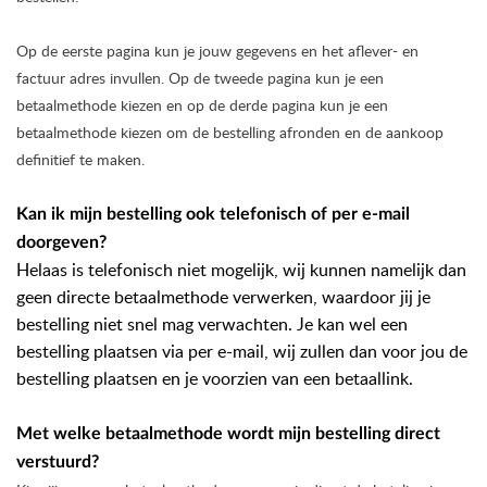
Op de eerste pagina kun je jouw gegevens en het aflever- en
factuur adres invullen. Op de tweede pagina kun je een
betaalmethode kiezen en op de derde pagina kun je een
betaalmethode kiezen om de bestelling afronden en de aankoop
definitief te maken.
Kan ik mijn bestelling ook telefonisch of per e-mail
doorgeven?
Helaas is telefonisch niet mogelijk, wij kunnen namelijk dan
geen directe betaalmethode verwerken, waardoor jij je
bestelling niet snel mag verwachten. Je kan wel een
bestelling plaatsen via per e-mail, wij zullen dan voor jou de
bestelling plaatsen en je voorzien van een betaallink.
Met welke betaalmethode wordt mijn bestelling direct
verstuurd?