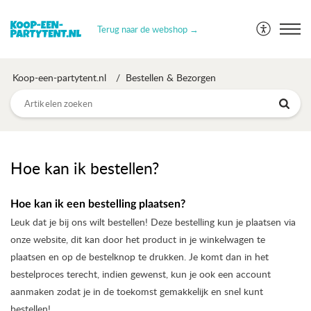
Terug naar de webshop →
Koop-een-partytent.nl
Bestellen & Bezorgen
Hoe kan ik bestellen?
Hoe kan ik een bestelling plaatsen?
Leuk dat je bij ons wilt bestellen! Deze bestelling kun je plaatsen via
onze website, dit kan door het product in je winkelwagen te
plaatsen en op de bestelknop te drukken. Je komt dan in het
bestelproces terecht, indien gewenst, kun je ook een account
aanmaken zodat je in de toekomst gemakkelijk en snel kunt
bestellen!