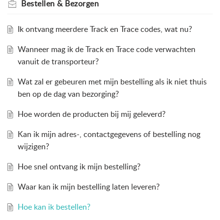
Bestellen & Bezorgen
Ik ontvang meerdere Track en Trace codes, wat nu?
Wanneer mag ik de Track en Trace code verwachten
vanuit de transporteur?
Wat zal er gebeuren met mijn bestelling als ik niet thuis
ben op de dag van bezorging?
Hoe worden de producten bij mij geleverd?
Kan ik mijn adres-, contactgegevens of bestelling nog
wijzigen?
Hoe snel ontvang ik mijn bestelling?
Waar kan ik mijn bestelling laten leveren?
Hoe kan ik bestellen?