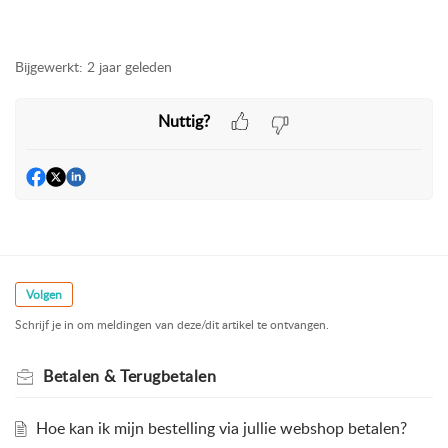
Bijgewerkt:
2 jaar geleden
Nuttig?
Volgen
Schrijf je in om meldingen van deze/dit artikel te ontvangen.
Betalen & Terugbetalen
Hoe kan ik mijn bestelling via jullie webshop betalen?