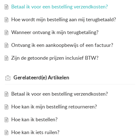
Betaal ik voor een bestelling verzendkosten?
Hoe wordt mijn bestelling aan mij terugbetaald?
Wanneer ontvang ik mijn terugbetaling?
Ontvang ik een aankoopbewijs of een factuur?
Zijn de getoonde prijzen inclusief BTW?
Gerelateerd(e)
Artikelen
Betaal ik voor een bestelling verzendkosten?
Hoe kan ik mijn bestelling retourneren?
Hoe kan ik bestellen?
Hoe kan ik iets ruilen?