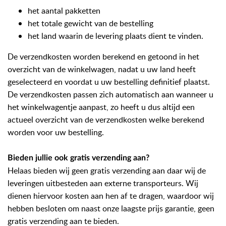
het aantal pakketten
het totale gewicht van de bestelling
het land waarin de levering plaats dient te vinden.
De verzendkosten worden berekend en getoond in het
overzicht van de winkelwagen, nadat u uw land heeft
geselecteerd en voordat u uw bestelling definitief plaatst.
De verzendkosten passen zich automatisch aan wanneer u
het winkelwagentje aanpast, zo heeft u dus altijd een
actueel overzicht van de verzendkosten welke berekend
worden voor uw bestelling.
Bieden jullie ook gratis verzending aan?
Helaas bieden wij geen gratis verzending aan daar wij de
leveringen uitbesteden aan externe transporteurs. Wij
dienen hiervoor kosten aan hen af te dragen, waardoor wij
hebben besloten om naast onze laagste prijs garantie, geen
gratis verzending aan te bieden.