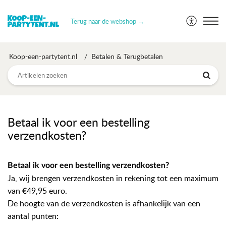
Terug naar de webshop →
Koop-een-partytent.nl
Betalen & Terugbetalen
Betaal ik voor een bestelling
verzendkosten?
Betaal ik voor een bestelling verzendkosten?
Ja, wij brengen verzendkosten in rekening tot een maximum
van €49,95 euro.
De hoogte van de verzendkosten is afhankelijk van een
aantal punten: